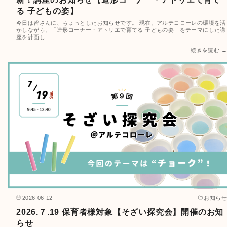
る 子どもの姿】
今日は皆さんに、ちょっとしたお知らせです。 現在、アルテコローレの環境を活
かしながら、「造形コーナー・アトリエで育てる 子どもの姿」をテーマにした講
座を計画し…
続きを読む →
2026-06-12
お知らせ
2026.７.19 保育者様対象【そざい探究会】開催のお知
らせ