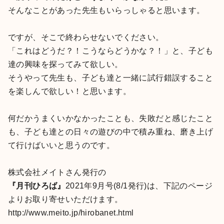
そんなことがあった先生もいらっしゃると思います。
ですが、そこで終わらせないでください。
「これはどうだ？！こうならどうかな？！」と、子ども
達の興味を探ってみて欲しい。
そうやって先生も、子ども達と一緒に試行錯誤すること
を楽しんで欲しい！と思います。
何だかうまくいかなかったことも、失敗だと感じたこと
も、子ども達との日々の遊びの中で積み重ね、磨き上げ
て行けばいいと思うのです。
株式会社メイトさん発行の
『月刊ひろば』
2021年9月号(8/1発行)は、下記のページ
よりお取り寄せいただけます。
http://www.meito.jp/hirobanet.html