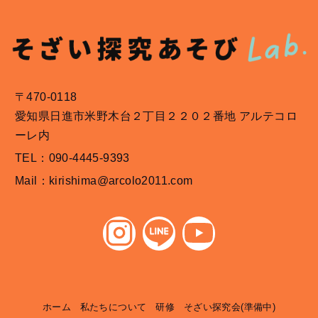
〒470-0118
愛知県日進市米野木台２丁目２２０２番地 アルテコロ
ーレ内
TEL：090-4445-9393
Mail：kirishima@arcolo2011.com
ホーム
私たちについて
研修
そざい探究会(準備中)