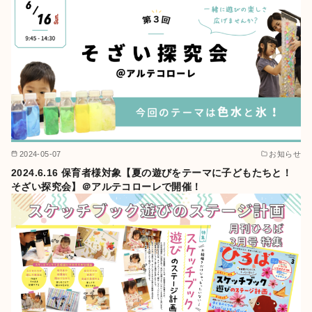
2024-05-07
お知らせ
2024.6.16 保育者様対象【夏の遊びをテーマに子どもたちと！
そざい探究会】＠アルテコローレで開催！