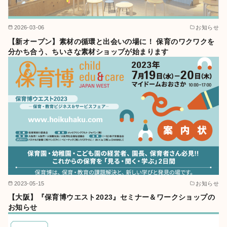
2026-03-06
お知らせ
【新オープン】素材の循環と出会いの場に！ 保育のワクワクを
分かち合う、ちいさな素材ショップが始まります
2023-05-15
お知らせ
【大阪】『保育博ウエスト2023』セミナー＆ワークショップの
お知らせ