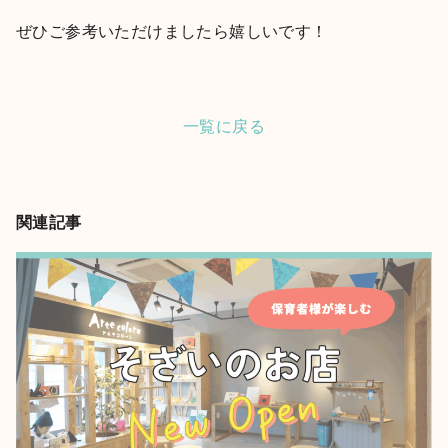
ぜひご参考いただけましたら嬉しいです！
一覧に戻る
関連記事