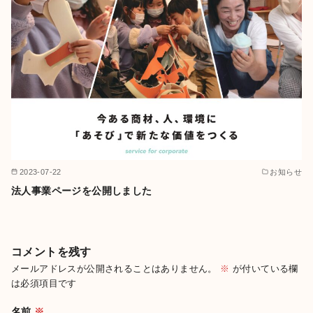
2023-07-22
お知らせ
法人事業ページを公開しました
コメントを残す
メールアドレスが公開されることはありません。
※
が付いている欄
は必須項目です
名前
※