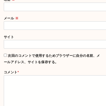
メール
※
サイト
次回のコメントで使用するためブラウザーに自分の名前、メ
ールアドレス、サイトを保存する。
コメント
*