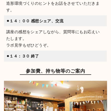
造形環境づくりのヒントをお話をさせていただきま
す。
⚫︎１４：００ 感想シェア、交流
講座の感想をシェアしながら、質問等にもお応えい
たします。
ラボ見学もぜひどうぞ。
⚫︎１４：３０ 終了
参加費、持ち物等のご案内