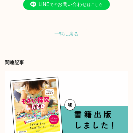
LINE
お問い合わせ
での
はこちら
一覧に戻る
関連記事