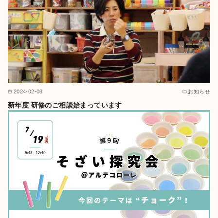
2024-02-03
お知らせ
新年度 研修のご相談始まっています