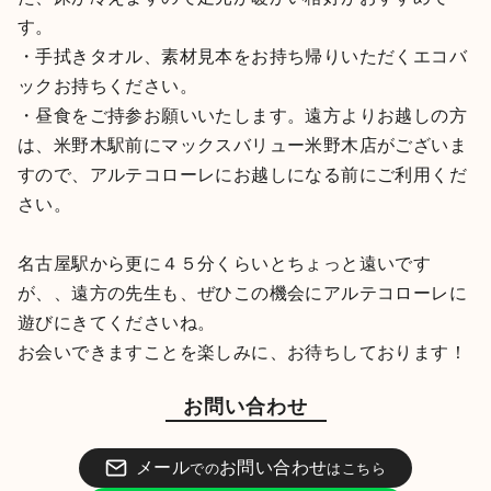
す。
・手拭きタオル、素材見本をお持ち帰りいただくエコバ
ックお持ちください。
・昼食をご持参お願いいたします。遠方よりお越しの方
は、米野木駅前にマックスバリュー米野木店がございま
すので、アルテコローレにお越しになる前にご利用くだ
さい。
名古屋駅から更に４５分くらいとちょっと遠いです
が、、遠方の先生も、ぜひこの機会にアルテコローレに
遊びにきてくださいね。
お会いできますことを楽しみに、お待ちしております！
お問い合わせ
メール
お問い合わせ
での
はこちら