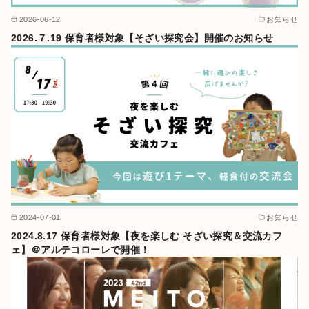
2026-06-12
お知らせ
2026.７.19 保育者様対象【そざい探究会】開催のお知らせ
2024-07-01
お知らせ
2024.8.17 保育者様対象【夜を楽しむ そざい探究＆交流カフ
ェ】＠アルテコローレで開催！