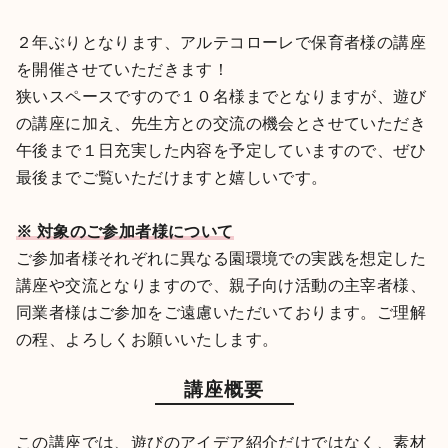
２年ぶりとなります、アルテコローレで保育者様の講座
を開催させていただきます！
狭いスペースですので１０名様までとなりますが、遊び
の講座に加え、先生方との交流の機会とさせていただき
午後まで１日充実した内容を予定していますので、ぜひ
最後までご覧いただけますと嬉しいです。
※ 対象のご参加者様について
ご参加者様それぞれに異なる園環境での実践を想定した
講座や交流となりますので、親子向け活動の主宰者様、
同業者様はご参加をご遠慮いただいております。ご理解
の程、よろしくお願いいたします。
講座概要
この講座では、遊びのアイデア紹介だけではなく、素材