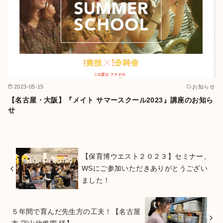
2023-05-15
お知らせ
【名古屋・大阪】『メイト サマースクール2023』講座のお知ら
せ
【保育博ウエスト２０２３】セミナー、
WSにご参加いただきありがとうござい
ました！
５年間で育んだ先生方の工夫！【名古屋