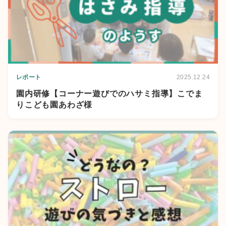
レポート
2025.12.24
園内研修【コーナー遊びでのハサミ指導】こでま
りこども園あわざ様