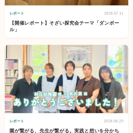
レポート
2026.07.11
【開催レポート】そざい探究会テーマ「ダンボー
ル」
レポート
2026.06.25
園が繋がる、先生が繋がる。実践と想いを分かち