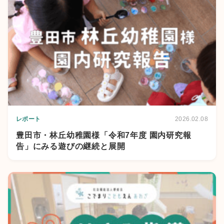
レポート
2026.02.08
豊田市・林丘幼稚園様「令和7年度 園内研究報
告」にみる遊びの継続と展開