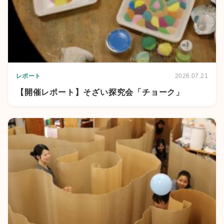
レポート
2026.07.21
【開催レポート】そざい探究会「チョーク」