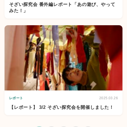
そざい探究会 番外編レポート「あの遊び、やって
みた！」
レポート
2025.03.26
【レポート】 3/2 そざい探究会を開催しました！