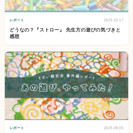
レポート
2025.10.17
どうなの？『ストロー』 先生方の遊びの気づきと
感想
レポート
2025.09.05