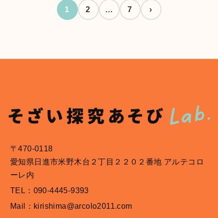
1
2
…
7
›
〒470-0118
愛知県日進市米野木台２丁目２２０２番地 アルテコロ
ーレ内
TEL：090-4445-9393
Mail：kirishima@arcolo2011.com