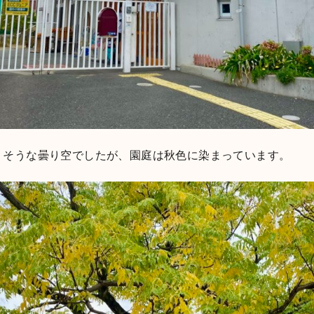
りそうな曇り空でしたが、園庭は秋色に染まっています。