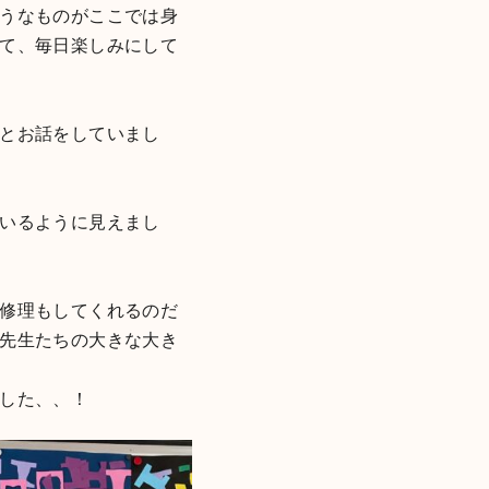
うなものがここでは身
て、毎日楽しみにして
とお話をしていまし
いるように見えまし
修理もしてくれるのだ
先生たちの大きな大き
した、、！