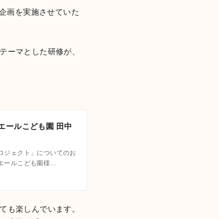
子企画を実施させていた
テーマとした研修が、
エールこども園 田中
ロジェクト」についてのお
エールこども園様…
ても楽しんでいます。