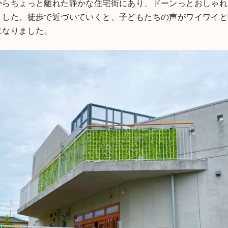
からちょっと離れた静かな住宅街にあり、ドーンっとおしゃれ
ました。徒歩で近づいていくと、子どもたちの声がワイワイと
になりました。