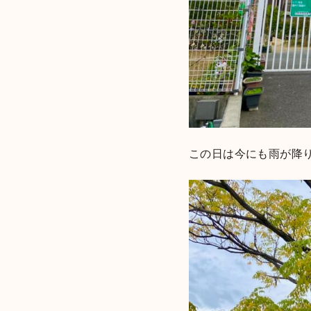
この日は今にも雨が降