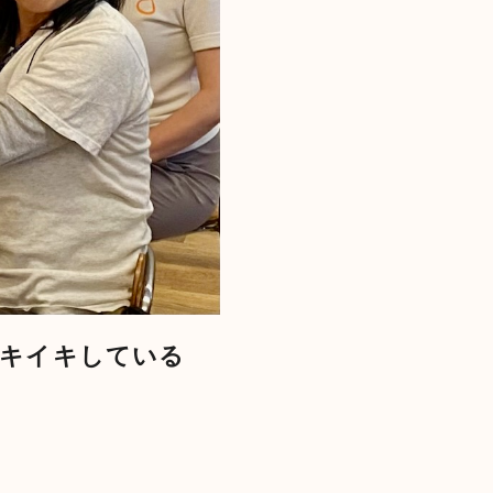
イキイキしている