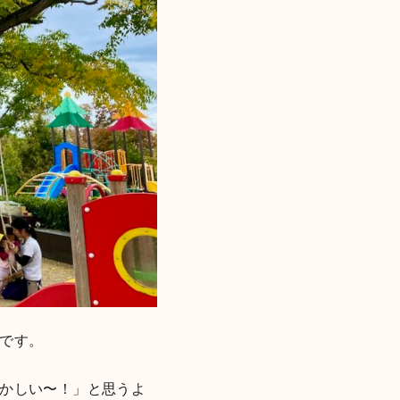
です。
かしい〜！」と思うよ